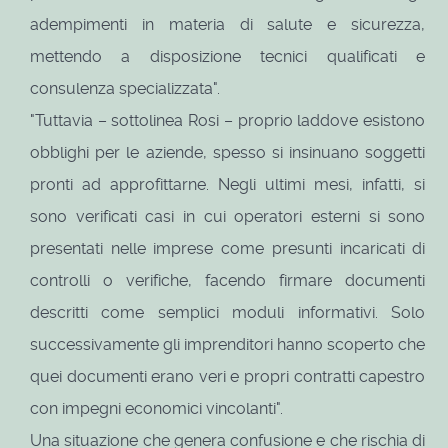
adempimenti in materia di salute e sicurezza,
mettendo a disposizione tecnici qualificati e
consulenza specializzata".
"Tuttavia – sottolinea Rosi – proprio laddove esistono
obblighi per le aziende, spesso si insinuano soggetti
pronti ad approfittarne. Negli ultimi mesi, infatti, si
sono verificati casi in cui operatori esterni si sono
presentati nelle imprese come presunti incaricati di
controlli o verifiche, facendo firmare documenti
descritti come semplici moduli informativi. Solo
successivamente gli imprenditori hanno scoperto che
quei documenti erano veri e propri contratti capestro
con impegni economici vincolanti".
Una situazione che genera confusione e che rischia di