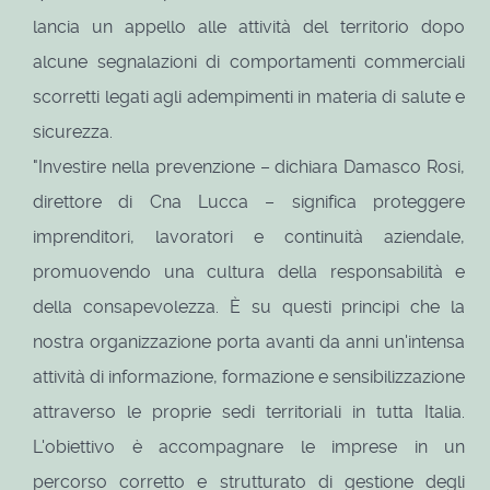
lancia un appello alle attività del territorio dopo
alcune segnalazioni di comportamenti commerciali
scorretti legati agli adempimenti in materia di salute e
sicurezza.
"Investire nella prevenzione – dichiara Damasco Rosi,
direttore di Cna Lucca – significa proteggere
imprenditori, lavoratori e continuità aziendale,
promuovendo una cultura della responsabilità e
della consapevolezza. È su questi principi che la
nostra organizzazione porta avanti da anni un'intensa
attività di informazione, formazione e sensibilizzazione
attraverso le proprie sedi territoriali in tutta Italia.
L'obiettivo è accompagnare le imprese in un
percorso corretto e strutturato di gestione degli