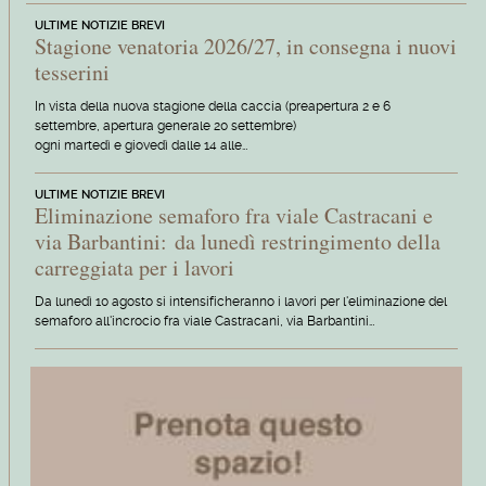
ULTIME NOTIZIE BREVI
Stagione venatoria 2026/27, in consegna i nuovi
tesserini
In vista della nuova stagione della caccia (preapertura 2 e 6
settembre, apertura generale 20 settembre)
ogni martedì e giovedì dalle 14 alle…
ULTIME NOTIZIE BREVI
Eliminazione semaforo fra viale Castracani e
via Barbantini: da lunedì restringimento della
carreggiata per i lavori
Da lunedì 10 agosto si intensificheranno i lavori per l'eliminazione del
semaforo all'incrocio fra viale Castracani, via Barbantini…