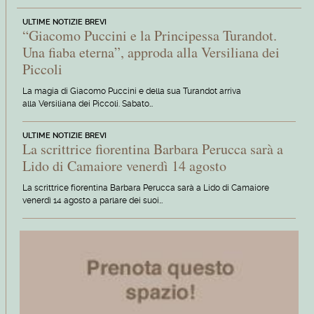
ULTIME NOTIZIE BREVI
“Giacomo Puccini e la Principessa Turandot.
Una fiaba eterna”, approda alla Versiliana dei
Piccoli
La magia di Giacomo Puccini e della sua Turandot arriva
alla Versiliana dei Piccoli. Sabato…
ULTIME NOTIZIE BREVI
La scrittrice fiorentina Barbara Perucca sarà a
Lido di Camaiore venerdì 14 agosto
La scrittrice fiorentina Barbara Perucca sarà a Lido di Camaiore
venerdì 14 agosto a parlare dei suoi…