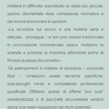
mettere in difficoltà soprattutto le realtà più piccole,
spesso disorientate dalla complessità normativa e
dal timore di incorrere in sanzioni.
«La sicurezza sul lavoro è una materia seria e
delicata – prosegue – e non può essere trasformata
in un'occasione commerciale opaca. Invitiamo le
aziende a prestare la massima attenzione prima di
firmare qualsiasi documento».
"Gli adempimenti in materia di sicurezza – conclude
Rosi – richiedono analisi tecniche specifiche,
sopralluoghi mirati e competenze professionali
qualificate. Diffidare, quindi, di offerte "low cost"
standardizzate o di pacchetti documentali venduti
senza una reale valutazione dei rischi aziendali".