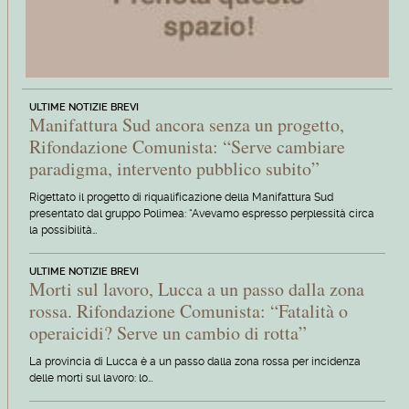
ULTIME NOTIZIE BREVI
Manifattura Sud ancora senza un progetto,
Rifondazione Comunista: “Serve cambiare
paradigma, intervento pubblico subito”
Rigettato il progetto di riqualificazione della Manifattura Sud
presentato dal gruppo Polimea: “Avevamo espresso perplessità circa
la possibilità…
ULTIME NOTIZIE BREVI
Morti sul lavoro, Lucca a un passo dalla zona
rossa. Rifondazione Comunista: “Fatalità o
operaicidi? Serve un cambio di rotta”
La provincia di Lucca è a un passo dalla zona rossa per incidenza
delle morti sul lavoro: lo…