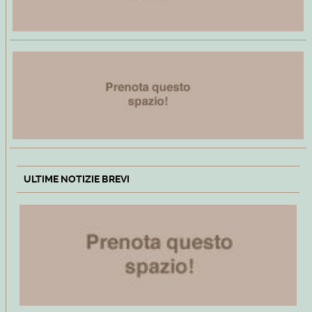
ULTIME NOTIZIE BREVI