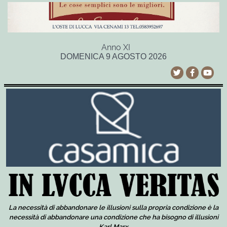
Anno XI
DOMENICA 9 AGOSTO 2026
La necessità di abbandonare le illusioni sulla propria condizione è la
necessità di abbandonare una condizione che ha bisogno di illusioni
Karl Marx