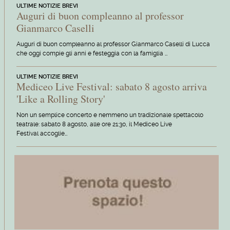
ULTIME NOTIZIE BREVI
Auguri di buon compleanno al professor
Gianmarco Caselli
Auguri di buon compleanno al professor Gianmarco Caselli di Lucca
che oggi compie gli anni e festeggia con la famiglia …
ULTIME NOTIZIE BREVI
Mediceo Live Festival: sabato 8 agosto arriva
'Like a Rolling Story'
Non un semplice concerto e nemmeno un tradizionale spettacolo
teatrale: sabato 8 agosto, alle ore 21:30, il Mediceo Live
Festival accoglie…