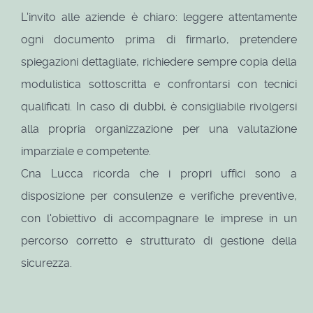
L'invito alle aziende è chiaro: leggere attentamente
ogni documento prima di firmarlo, pretendere
spiegazioni dettagliate, richiedere sempre copia della
modulistica sottoscritta e confrontarsi con tecnici
qualificati. In caso di dubbi, è consigliabile rivolgersi
alla propria organizzazione per una valutazione
imparziale e competente.
Cna Lucca ricorda che i propri uffici sono a
disposizione per consulenze e verifiche preventive,
con l'obiettivo di accompagnare le imprese in un
percorso corretto e strutturato di gestione della
sicurezza.