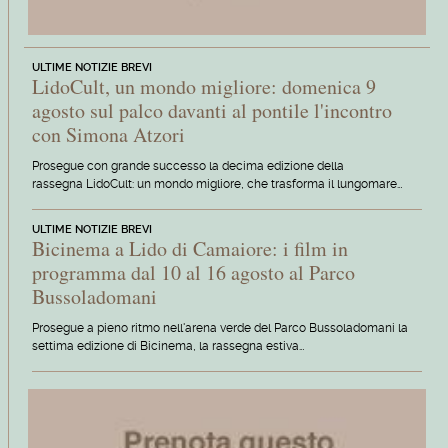
ULTIME NOTIZIE BREVI
LidoCult, un mondo migliore: domenica 9
agosto sul palco davanti al pontile l'incontro
con Simona Atzori
Prosegue con grande successo la decima edizione della
rassegna LidoCult: un mondo migliore, che trasforma il lungomare…
ULTIME NOTIZIE BREVI
Bicinema a Lido di Camaiore: i film in
programma dal 10 al 16 agosto al Parco
Bussoladomani
Prosegue a pieno ritmo nell'arena verde del Parco Bussoladomani la
settima edizione di Bicinema, la rassegna estiva…