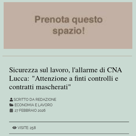
Sicurezza sul lavoro, l'allarme di CNA
Lucca: "Attenzione a finti controlli e
contratti mascherati"
SCRITTO DA REDAZIONE
ECONOMIA E LAVORO
27 FEBBRAIO 2026
VISITE: 258