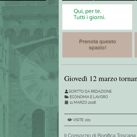
Giovedì 12 marzo tornano
SCRITTO DA REDAZIONE
ECONOMIA E LAVORO
11 MARZO 2026
VISITE: 201
Il Consorzio di Bonifica Toscana