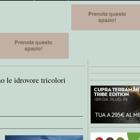
 le idrovore tricolori