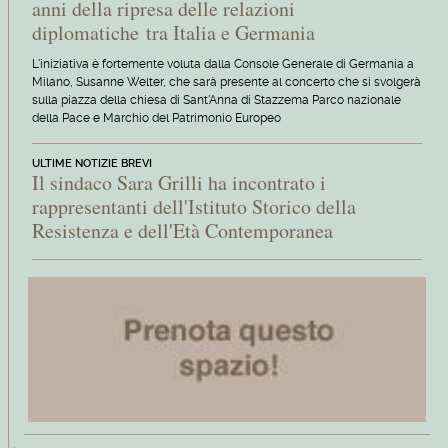
anni della ripresa delle relazioni
diplomatiche tra Italia e Germania
L'iniziativa è fortemente voluta dalla Console Generale di Germania a
Milano, Susanne Welter, che sarà presente al concerto che si svolgerà
sulla piazza della chiesa di Sant'Anna di Stazzema Parco nazionale
della Pace e Marchio del Patrimonio Europeo
ULTIME NOTIZIE BREVI
Il sindaco Sara Grilli ha incontrato i
rappresentanti dell'Istituto Storico della
Resistenza e dell'Età Contemporanea