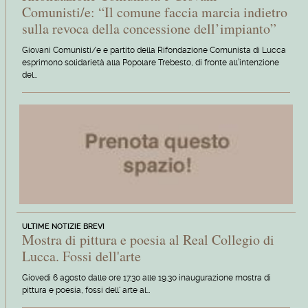
Comunisti/e: “Il comune faccia marcia indietro
sulla revoca della concessione dell’impianto”
Giovani Comunisti/e e partito della Rifondazione Comunista di Lucca
esprimono solidarietà alla Popolare Trebesto, di fronte all’intenzione
del…
ULTIME NOTIZIE BREVI
Mostra di pittura e poesia al Real Collegio di
Lucca. Fossi dell'arte
Giovedi 6 agosto dalle ore 17.30 alle 19.30 inaugurazione mostra di
pittura e poesia, fossi dell' arte al…