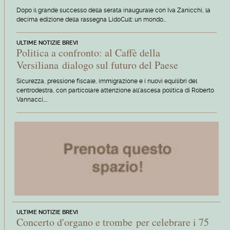
Dopo il grande successo della serata inaugurale con Iva Zanicchi, la
decima edizione della rassegna LidoCult: un mondo…
ULTIME NOTIZIE BREVI
Politica a confronto: al Caffè della
Versiliana dialogo sul futuro del Paese
Sicurezza, pressione fiscale, immigrazione e i nuovi equilibri del
centrodestra, con particolare attenzione all'ascesa politica di Roberto
Vannacci,…
ULTIME NOTIZIE BREVI
Concerto d'organo e trombe per celebrare i 75