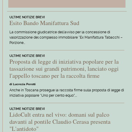
ULTIME NOTIZIE BREVI
Esito Bando Manifattura Sud
La commissione giudicatrice dell'avviso per la concessione di
valorizzazione del complesso immobiliare "Ex Manifattura Tabacchi –
Porzione…
ULTIME NOTIZIE BREVI
Proposta di legge di iniziativa popolare per la
tassazione sui grandi patrimoni, lanciato oggi
l'appello toscano per la raccolta firme
di Lucrezia Perotti
Anche in Toscana prosegue la raccolta firme sulla proposta di legge di
iniziativa popolare “Uno per cento equo”,…
ULTIME NOTIZIE BREVI
LidoCult entra nel vivo: domani sul palco
davanti al pontile Claudio Cerasa presenta
"L'antidoto"