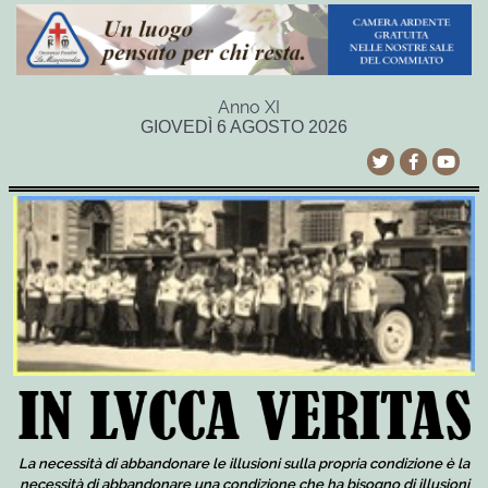
Anno XI
GIOVEDÌ 6 AGOSTO 2026
La necessità di abbandonare le illusioni sulla propria condizione è la
necessità di abbandonare una condizione che ha bisogno di illusioni