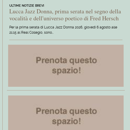
ULTIME NOTIZIE BREVI
Lucca Jazz Donna, prima serata nel segno della
vocalità e dell'universo poetico di Fred Hersch
Per la prima serata di Lucca Jazz Donna 2026, giovedì 6 agosto alle
21:15 al Real Collegio, sono…