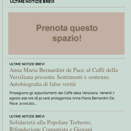
ULTIME NOTIZIE BREVI
ULTIME NOTIZIE BREVI
Anna Maria Bernardini de Pace al Caffè della
Versiliana presenta Sentimenti e sentenze.
Autobiografia di false verità
Proseguono gli appuntamenti del Caffè della Versiliana. Venerdì 7
agosto alle ore 18.30 sarà protagonista Anna Maria Bernardini De
Pace, avvocato,…
ULTIME NOTIZIE BREVI
Solidarietà alla Popolare Trebesto,
Rifondazione Comunista e Giovani